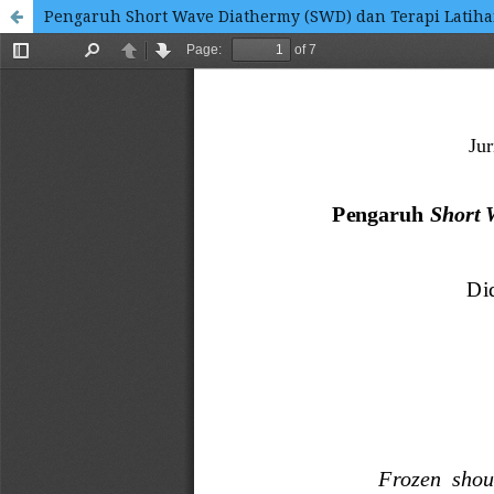
Pengaruh Short Wave Diathermy (SWD) dan Terapi Latiha