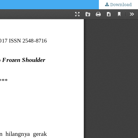
Download