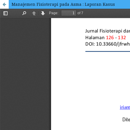
Manajemen Fisioterapi pada Asma : Laporan Kasus