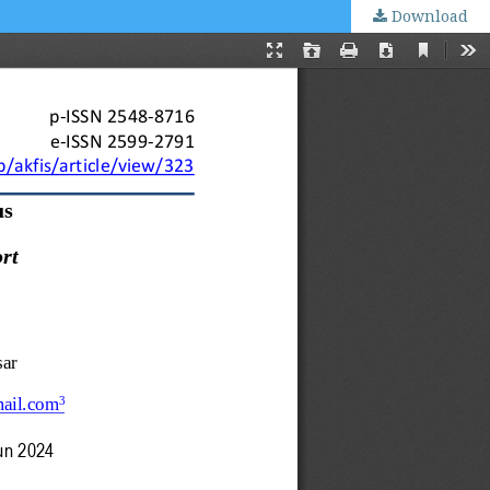
Download