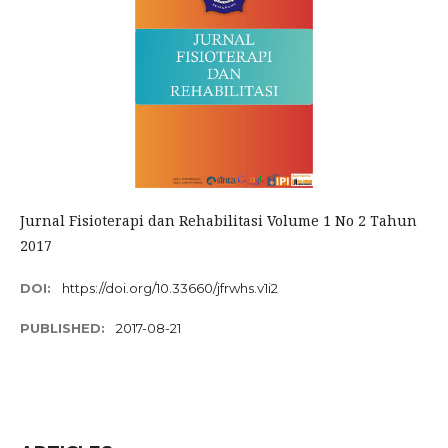
Jurnal Fisioterapi dan Rehabilitasi Volume 1 No 2 Tahun
2017
DOI:
https://doi.org/10.33660/jfrwhs.v1i2
PUBLISHED:
2017-08-21