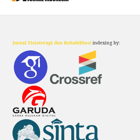
Jurnal Fisioterapi dan Rehabilitasi
indexing by: