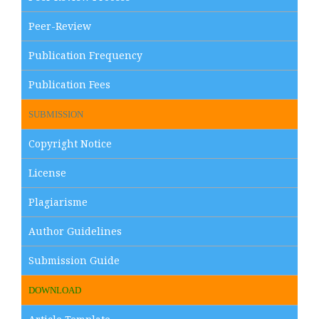
Peer-Review
Publication Frequency
Publication Fees
SUBMISSION
Copyright Notice
License
Plagiarisme
Author Guidelines
Submission Guide
DOWNLOAD