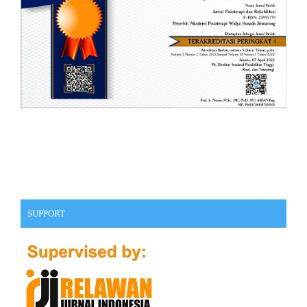
SUPPORT