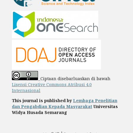
Ciptaan disebarluaskan di bawah
Lisensi Creative Commons Atribusi 4.0
Internasional
This journal is published by
Lembaga Penelitian
dan Pengabdian Kepada Masyarakat
Universitas
Widya Husada Semarang