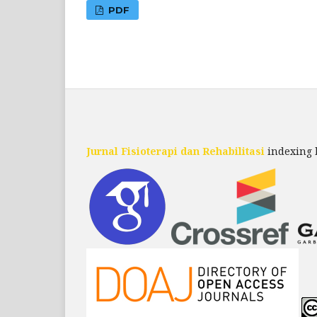
PDF
Jurnal Fisioterapi dan Rehabilitasi
indexing 